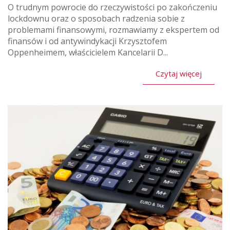
O trudnym powrocie do rzeczywistości po zakończeniu
lockdownu oraz o sposobach radzenia sobie z
problemami finansowymi, rozmawiamy z ekspertem od
finansów i od antywindykacji Krzysztofem
Oppenheimem, właścicielem Kancelarii D...
Czytaj więcej