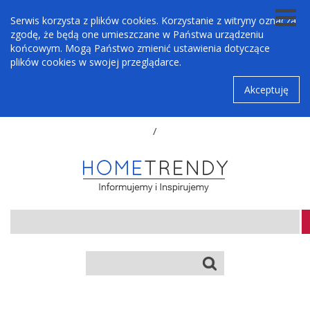
Serwis korzysta z plików cookies. Korzystanie z witryny oznacza
zgodę, że będą one umieszczane w Państwa urządzeniu
końcowym. Mogą Państwo zmienić ustawienia dotyczące
plików cookies w swojej przeglądarce.
Akceptuję
/