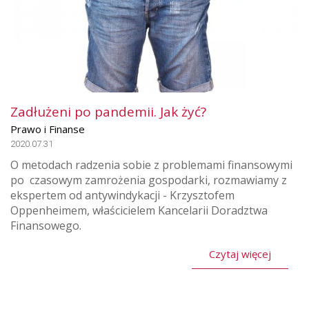
Zadłużeni po pandemii. Jak żyć?
Prawo i Finanse
2020.07.31
O metodach radzenia sobie z problemami finansowymi
po czasowym zamrożenia gospodarki, rozmawiamy z
ekspertem od antywindykacji - Krzysztofem
Oppenheimem, właścicielem Kancelarii Doradztwa
Finansowego.
Czytaj więcej