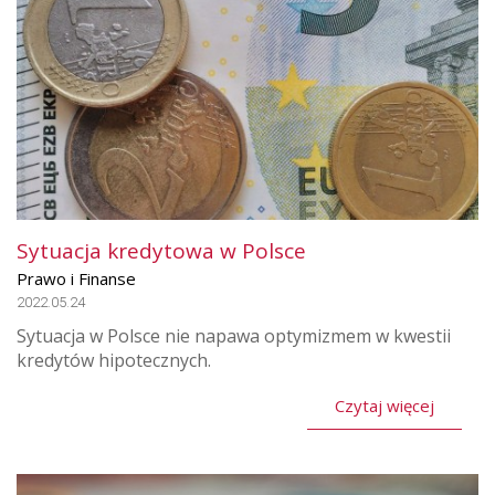
Sytuacja kredytowa w Polsce
Prawo i Finanse
2022.05.24
Sytuacja w Polsce nie napawa optymizmem w kwestii
kredytów hipotecznych.
Czytaj więcej