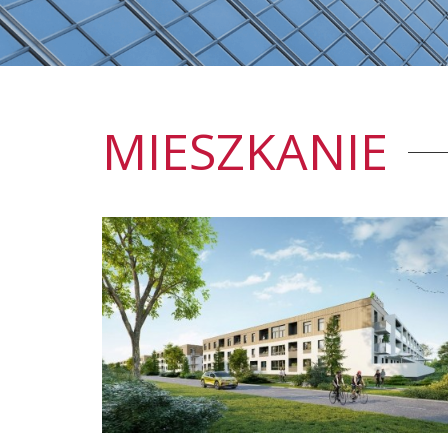
MIESZKANIE