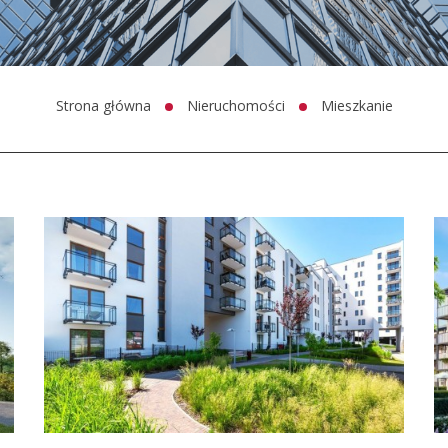
Strona główna
Nieruchomości
Mieszkanie