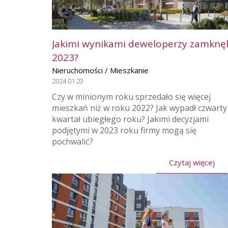
Jakimi wynikami deweloperzy zamknęl
2023?
Nieruchomości / Mieszkanie
2024.01.23
Czy w minionym roku sprzedało się więcej
mieszkań niż w roku 2022? Jak wypadł czwarty
kwartał ubiegłego roku? Jakimi decyzjami
podjętymi w 2023 roku firmy mogą się
pochwalić?
Czytaj więcej