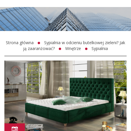
Strona główna
Sypialnia w odcieniu butelkowej zieleni? Jak
ją zaaranżować?
Wnętrze
Sypialnia