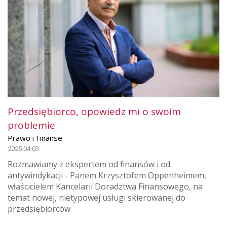
Przedsiębiorco, opowiedz mi o swoim
problemie
Prawo i Finanse
2025.04.03
Rozmawiamy z ekspertem od finansów i od
antywindykacji - Panem Krzysztofem Oppenheimem,
właścicielem Kancelarii Doradztwa Finansowego, na
temat nowej, nietypowej usługi skierowanej do
przedsiębiorców