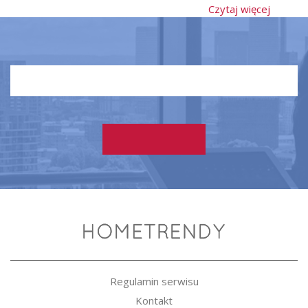
Czytaj więcej
Regulamin serwisu
Kontakt