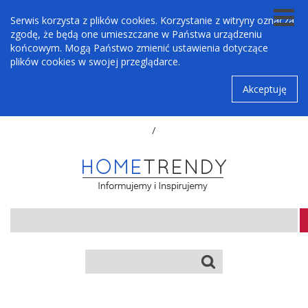
Serwis korzysta z plików cookies. Korzystanie z witryny oznacza
zgodę, że będą one umieszczane w Państwa urządzeniu
końcowym. Mogą Państwo zmienić ustawienia dotyczące
plików cookies w swojej przeglądarce.
Akceptuję
/