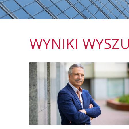
WYNIKI WYSZ