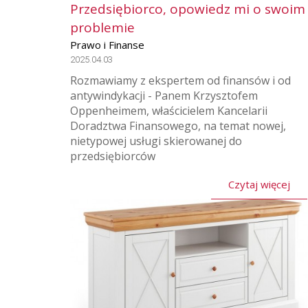
Przedsiębiorco, opowiedz mi o swoim
problemie
Prawo i Finanse
2025.04.03
Rozmawiamy z ekspertem od finansów i od
antywindykacji - Panem Krzysztofem
Oppenheimem, właścicielem Kancelarii
Doradztwa Finansowego, na temat nowej,
nietypowej usługi skierowanej do
przedsiębiorców
Czytaj więcej