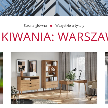
Strona główna
Wszystkie artykuły
UKIWANIA: WARSZ