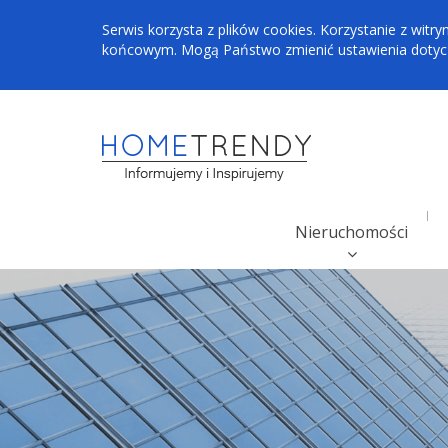
Serwis korzysta z plików cookies. Korzystanie z wi
końcowym. Mogą Państwo zmienić ustawienia dotyczą
Nieruchomości