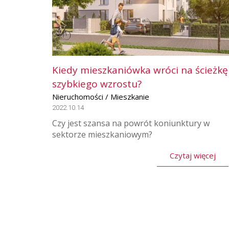
Kiedy mieszkaniówka wróci na ścieżkę
szybkiego wzrostu?
Nieruchomości / Mieszkanie
2022.10.14
Czy jest szansa na powrót koniunktury w
sektorze mieszkaniowym?
Czytaj więcej