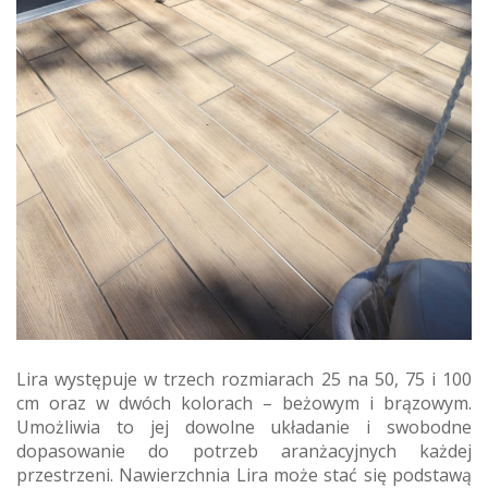
Lira występuje w trzech rozmiarach 25 na 50, 75 i 100
cm oraz w dwóch kolorach – beżowym i brązowym.
Umożliwia to jej dowolne układanie i swobodne
dopasowanie do potrzeb aranżacyjnych każdej
przestrzeni. Nawierzchnia Lira może stać się podstawą