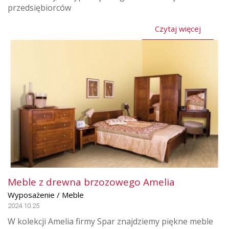
przedsiębiorców
Czytaj więcej
Meble z drewna brzozowego Amelia
Wyposażenie / Meble
2024.10.25
W kolekcji Amelia firmy Spar znajdziemy piękne meble