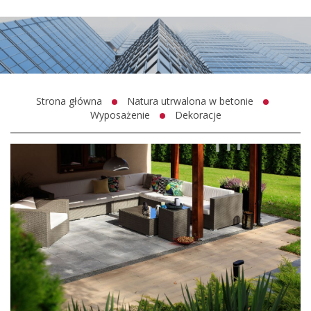
Strona główna
Natura utrwalona w betonie
Wyposażenie
Dekoracje