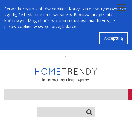
Serwis korzysta z plików cookies. Korzystanie z witryny oznacza
zgodę, że będą one umieszczane w Państwa urządzeniu
końcowym. Mogą Państwo zmienić ustawienia dotyczące
plików cookies w swojej przeglądarce.
Akceptuję
/