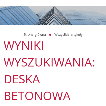
Strona główna
Wszystkie artykuły
WYNIKI
WYSZUKIWANIA:
DESKA
BETONOWA