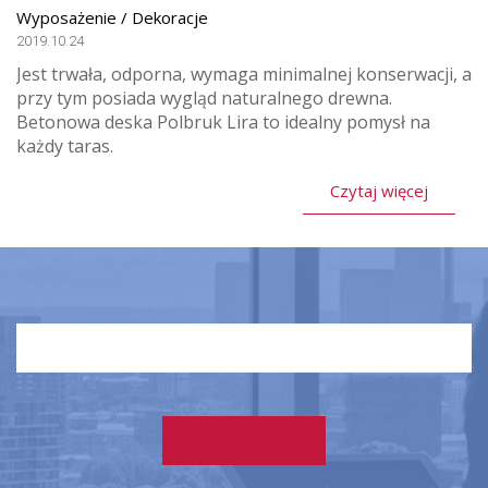
Wyposażenie / Dekoracje
2019.10.24
Jest trwała, odporna, wymaga minimalnej konserwacji, a
przy tym posiada wygląd naturalnego drewna.
Betonowa deska Polbruk Lira to idealny pomysł na
każdy taras.
Czytaj więcej