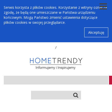
Serwis korzysta z plików cookies. Korzystanie z witryny oznacza
zgodę, że będą one umieszczane w Państwa urządzeniu
końcowym. Mogą Państwo zmienić ustawienia dotyczące
plików cookies w swojej przeglądarce.
Akceptuję
/