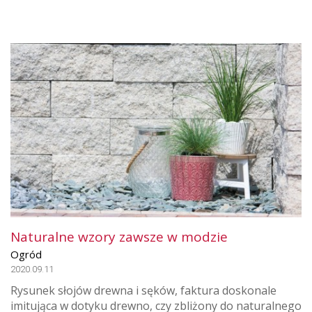
Naturalne wzory zawsze w modzie
Ogród
2020.09.11
Rysunek słojów drewna i sęków, faktura doskonale
imitująca w dotyku drewno, czy zbliżony do naturalnego