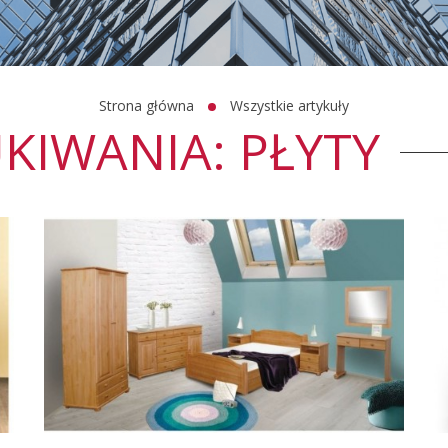
Strona główna
Wszystkie artykuły
KIWANIA: PŁYTY