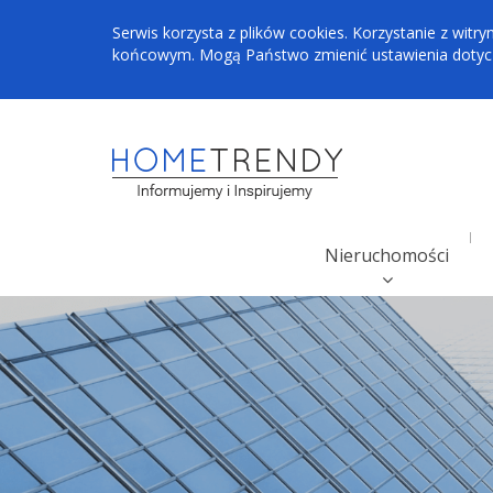
Serwis korzysta z plików cookies. Korzystanie z wi
końcowym. Mogą Państwo zmienić ustawienia dotyczą
Nieruchomości