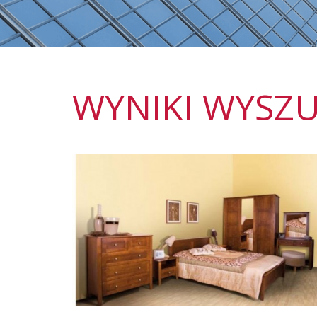
WYNIKI WYSZU