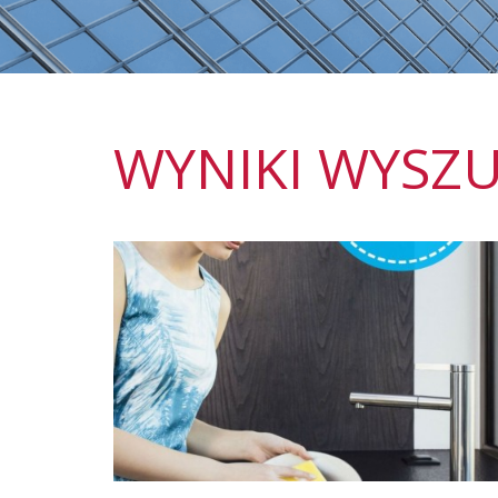
WYNIKI WYSZU