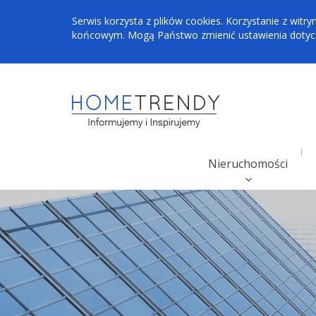
Serwis korzysta z plików cookies. Korzystanie z wi
końcowym. Mogą Państwo zmienić ustawienia dotyczą
Nieruchomości