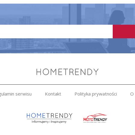
ulamin serwisu
Kontakt
Polityka prywatności
O 