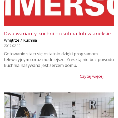
Dwa warianty kuchni – osobna lub w aneksie
Wnętrze / Kuchnia
2017.02.10
Gotowanie stało się ostatnio dzięki programom
telewizyjnym coraz modniejsze. Zresztą nie bez powodu
kuchnia nazywana jest sercem domu.
Czytaj więcej