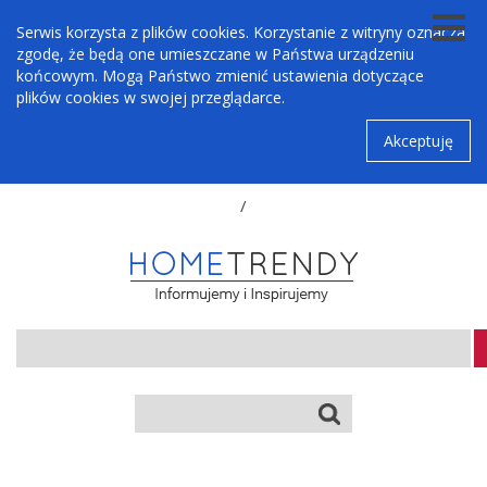
Serwis korzysta z plików cookies. Korzystanie z witryny oznacza
zgodę, że będą one umieszczane w Państwa urządzeniu
końcowym. Mogą Państwo zmienić ustawienia dotyczące
plików cookies w swojej przeglądarce.
Akceptuję
/