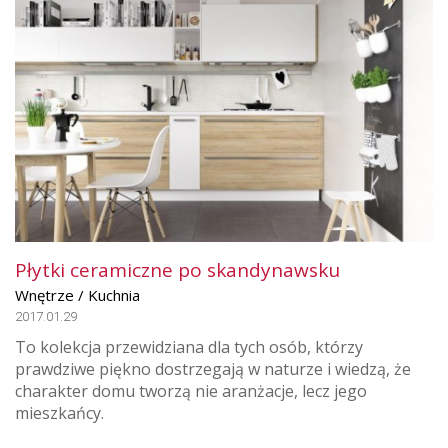
Płytki ceramiczne po skandynawsku
Wnętrze / Kuchnia
2017.01.29
To kolekcja przewidziana dla tych osób, którzy
prawdziwe piękno dostrzegają w naturze i wiedzą, że
charakter domu tworzą nie aranżacje, lecz jego
mieszkańcy.