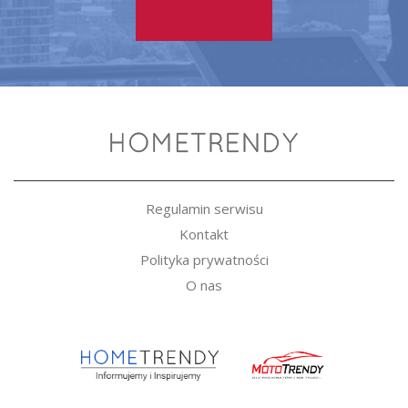
Regulamin serwisu
Kontakt
Polityka prywatności
O nas