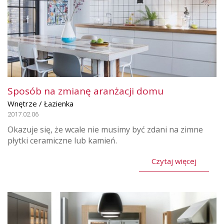
Sposób na zmianę aranżacji domu
Wnętrze / Łazienka
2017.02.06
Okazuje się, że wcale nie musimy być zdani na zimne
płytki ceramiczne lub kamień.
Czytaj więcej