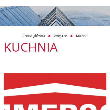
Strona główna
Wnętrze
Kuchnia
KUCHNIA