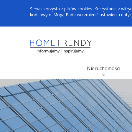
Serwis korzysta z plików cookies. Korzystanie z wi
końcowym. Mogą Państwo zmienić ustawienia dotyczą
Nieruchomości