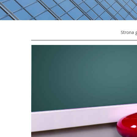
Strona 