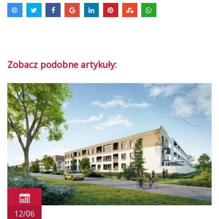
Zobacz podobne artykuły:
12/06