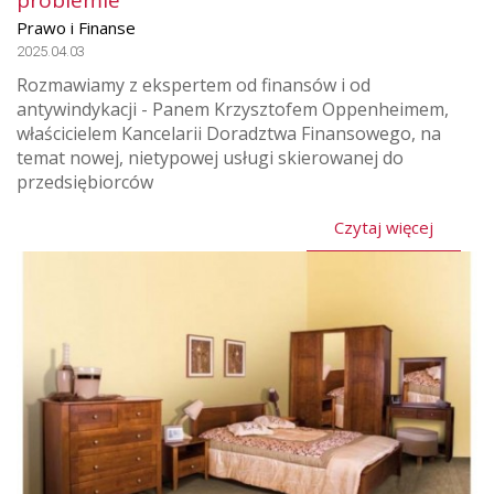
Prawo i Finanse
2025.04.03
Rozmawiamy z ekspertem od finansów i od
antywindykacji - Panem Krzysztofem Oppenheimem,
właścicielem Kancelarii Doradztwa Finansowego, na
temat nowej, nietypowej usługi skierowanej do
przedsiębiorców
Czytaj więcej