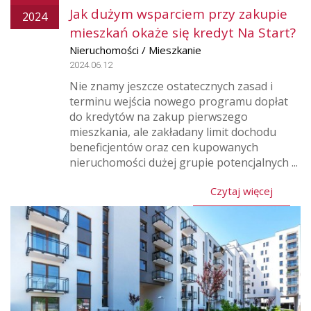
Jak dużym wsparciem przy zakupie
2024
mieszkań okaże się kredyt Na Start?
Nieruchomości / Mieszkanie
2024.06.12
Nie znamy jeszcze ostatecznych zasad i
terminu wejścia nowego programu dopłat
do kredytów na zakup pierwszego
mieszkania, ale zakładany limit dochodu
beneficjentów oraz cen kupowanych
nieruchomości dużej grupie potencjalnych ...
Czytaj więcej