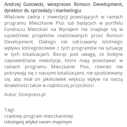
Andrzej Gutowski, wiceprezes Ronson Development,
dyrektor ds. sprzedaży i marketingu:
Właściwie żadna z inwestycji powstających w ramach
programu Mieszkanie Plus lub będących w portfelu
Funduszu Mieszkań na Wynajem nie znajduje się w
sąsiedztwie projektów realizowanych przez Ronson
Development. Dlatego nie odczuwamy istotnego
wpływu któregokolwiek z tych programów na sytuację
w tych lokalizacjach. Biorąc pod uwagę, że kolejne
zapowiedziane inwestycje, które mają powstawać w
ramach programu Mieszkanie Plus, również nie
pokrywają się z naszymi lokalizacjami, nie spodziewamy
się, aby miał on jakikolwiek większy wpływ na naszą
działalności także w najbliższej przyszłości.
Autor: Dompress.pl
Tagi:
rządowy program mieszkaniowy
Udostępnij artykuł swoim znajomym: