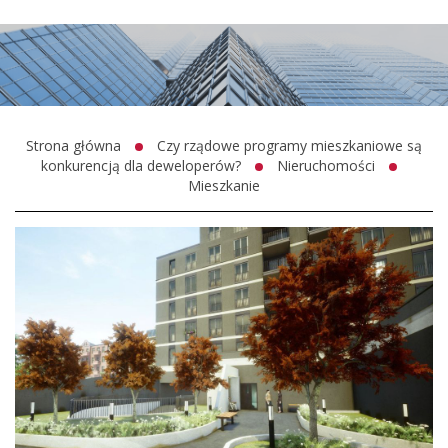
Strona główna
Czy rządowe programy mieszkaniowe są
konkurencją dla deweloperów?
Nieruchomości
Mieszkanie