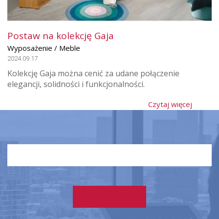
Postaw na kolekcję Gaja
Wyposażenie / Meble
2024.09.17
Kolekcję Gaja można cenić za udane połączenie
elegancji, solidności i funkcjonalności.
Czytaj więcej