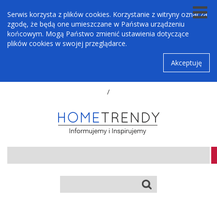
Serwis korzysta z plików cookies. Korzystanie z witryny oznacza
zgodę, że będą one umieszczane w Państwa urządzeniu
końcowym. Mogą Państwo zmienić ustawienia dotyczące
plików cookies w swojej przeglądarce.
Akceptuję
/