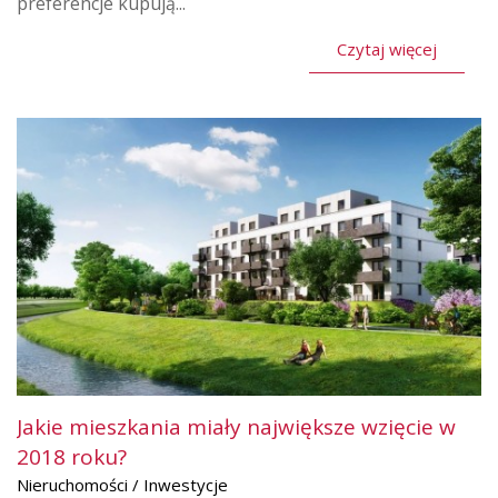
preferencje kupują...
Czytaj więcej
Jakie mieszkania miały największe wzięcie w
2018 roku?
Nieruchomości / Inwestycje