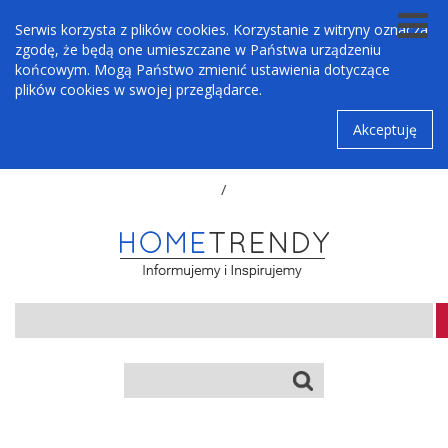
Serwis korzysta z plików cookies. Korzystanie z witryny oznacza
zgodę, że będą one umieszczane w Państwa urządzeniu
końcowym. Mogą Państwo zmienić ustawienia dotyczące
plików cookies w swojej przeglądarce.
Akceptuję
/