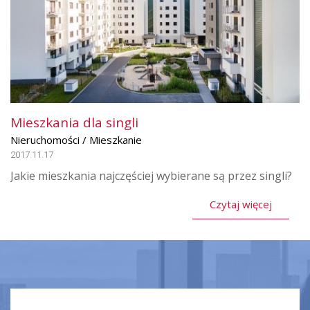
Mieszkania dla singli
Nieruchomości / Mieszkanie
2017.11.17
Jakie mieszkania najczęściej wybierane są przez singli?
Czytaj więcej