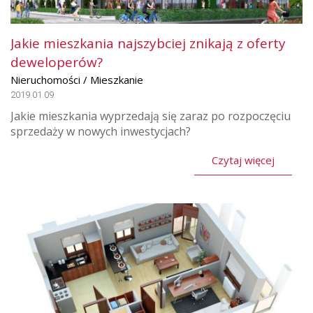
Jakie mieszkania najszybciej znikają z oferty
deweloperów?
Nieruchomości / Mieszkanie
2019.01.09
Jakie mieszkania wyprzedają się zaraz po rozpoczęciu
sprzedaży w nowych inwestycjach?
Czytaj więcej