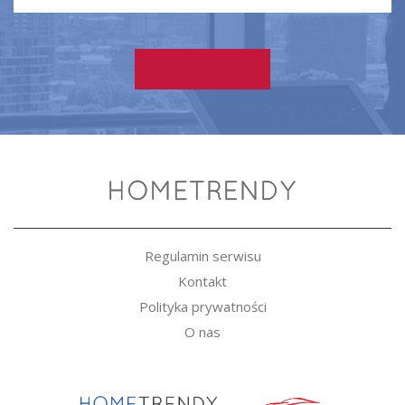
Regulamin serwisu
Kontakt
Polityka prywatności
O nas