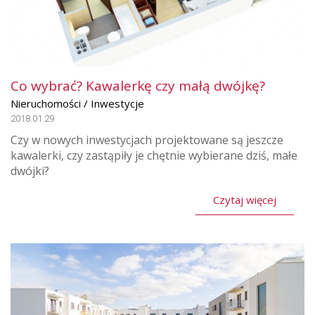
Co wybrać? Kawalerkę czy małą dwójkę?
Nieruchomości / Inwestycje
2018.01.29
Czy w nowych inwestycjach projektowane są jeszcze
kawalerki, czy zastąpiły je chętnie wybierane dziś, małe
dwójki?
Czytaj więcej