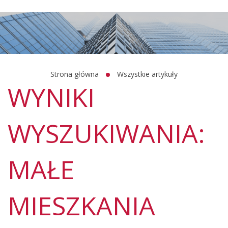
Strona główna
Wszystkie artykuły
WYNIKI
WYSZUKIWANIA:
MAŁE
MIESZKANIA