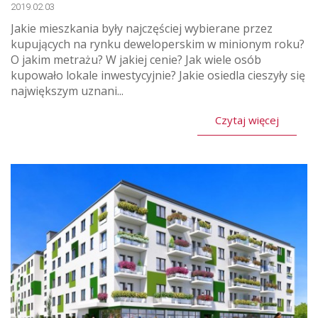
2019.02.03
Jakie mieszkania były najczęściej wybierane przez
kupujących na rynku deweloperskim w minionym roku?
O jakim metrażu? W jakiej cenie? Jak wiele osób
kupowało lokale inwestycyjnie? Jakie osiedla cieszyły się
największym uznani...
Czytaj więcej