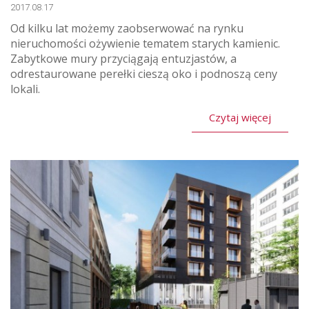
2017.08.17
Od kilku lat możemy zaobserwować na rynku
nieruchomości ożywienie tematem starych kamienic.
Zabytkowe mury przyciągają entuzjastów, a
odrestaurowane perełki cieszą oko i podnoszą ceny
lokali.
Czytaj więcej