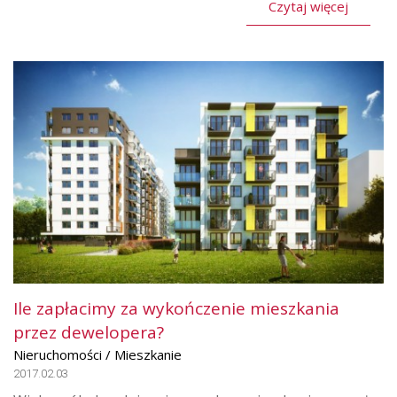
Czytaj więcej
Ile zapłacimy za wykończenie mieszkania
przez dewelopera?
Nieruchomości / Mieszkanie
2017.02.03