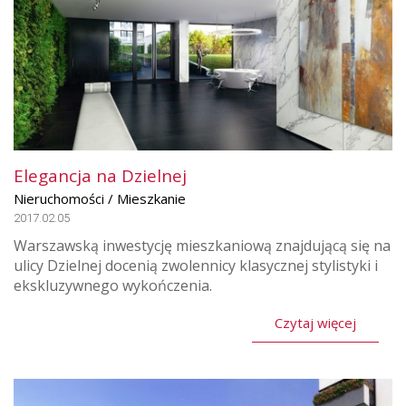
Elegancja na Dzielnej
Nieruchomości / Mieszkanie
2017.02.05
Warszawską inwestycję mieszkaniową znajdującą się na
ulicy Dzielnej docenią zwolennicy klasycznej stylistyki i
ekskluzywnego wykończenia.
Czytaj więcej