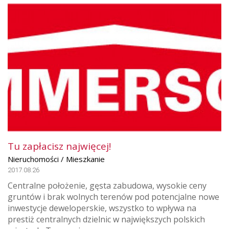
Tu zapłacisz najwięcej!
Nieruchomości / Mieszkanie
2017.08.26
Centralne położenie, gęsta zabudowa, wysokie ceny
gruntów i brak wolnych terenów pod potencjalne nowe
inwestycje deweloperskie, wszystko to wpływa na
prestiż centralnych dzielnic w największych polskich