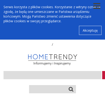
Serwis korzysta z plików cookies. Korzystanie z witryny oznacza
zgodę, że będą one umieszczane w Państwa urządzeniu
końcowym. Mogą Państwo zmienić ustawienia dotyczące
plików cookies w swojej przeglądarce.
Akceptuję
/