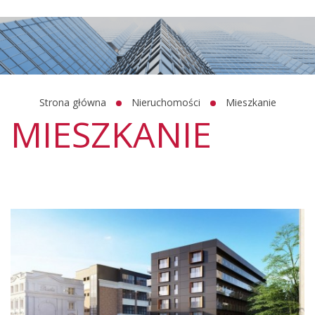
Strona główna
Nieruchomości
Mieszkanie
MIESZKANIE