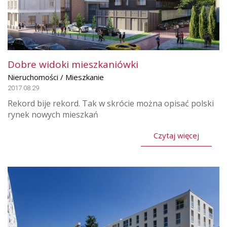
Dobre widoki mieszkaniówki
Nieruchomości / Mieszkanie
2017.08.29
Rekord bije rekord. Tak w skrócie można opisać polski
rynek nowych mieszkań
Czytaj więcej