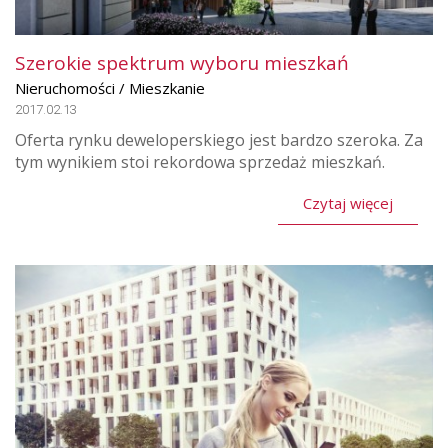
Szerokie spektrum wyboru mieszkań
Nieruchomości / Mieszkanie
2017.02.13
Oferta rynku deweloperskiego jest bardzo szeroka. Za
tym wynikiem stoi rekordowa sprzedaż mieszkań.
Czytaj więcej