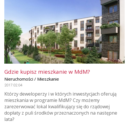
Gdzie kupisz mieszkanie w MdM?
Nieruchomości / Mieszkanie
2017.02.04
Którzy deweloperzy i w których inwestycjach oferują
mieszkania w programie MdM? Czy możemy
zarezerwować lokal kwalifikujący się do rządowej
dopłaty z puli środków przeznaczonych na następne
lata?