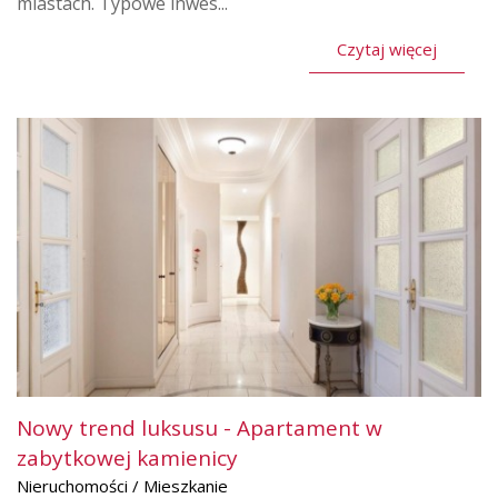
miastach. Typowe inwes...
Czytaj więcej
Nowy trend luksusu - Apartament w
zabytkowej kamienicy
Nieruchomości / Mieszkanie