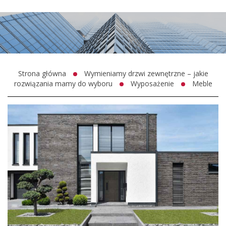
Strona główna
Wymieniamy drzwi zewnętrzne – jakie
rozwiązania mamy do wyboru
Wyposażenie
Meble