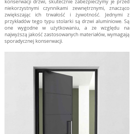
konserwacji drzwi, skutecznie zabezpieczymy je przed
niekorzystnymi czynnikami zewnętrznymi, znacząco
zwiększając ich trwałość i żywotność. Jednymi z
przykładów tego typu stolarki są drzwi aluminiowe. Są
one wygodne w użytkowaniu, a ze względu na
najwyższą jakość zastosowanych materiałów, wymagają
sporadycznej konserwacji.