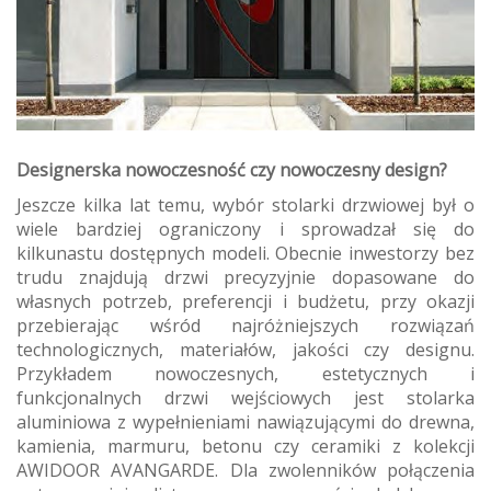
Designerska nowoczesność czy nowoczesny design?
Jeszcze kilka lat temu, wybór stolarki drzwiowej był o
wiele bardziej ograniczony i sprowadzał się do
kilkunastu dostępnych modeli. Obecnie inwestorzy bez
trudu znajdują drzwi precyzyjnie dopasowane do
własnych potrzeb, preferencji i budżetu, przy okazji
przebierając wśród najróżniejszych rozwiązań
technologicznych, materiałów, jakości czy designu.
Przykładem nowoczesnych, estetycznych i
funkcjonalnych drzwi wejściowych jest stolarka
aluminiowa z wypełnieniami nawiązującymi do drewna,
kamienia, marmuru, betonu czy ceramiki z kolekcji
AWIDOOR AVANGARDE. Dla zwolenników połączenia