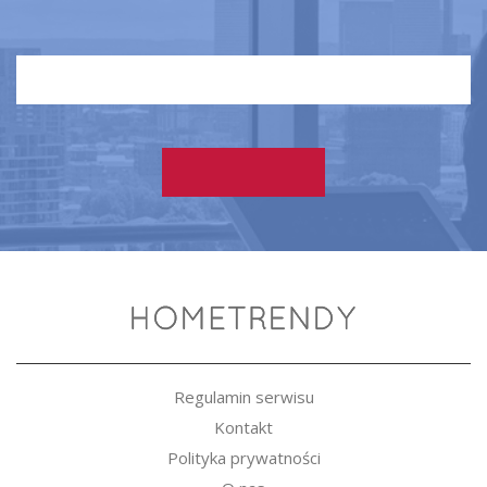
Regulamin serwisu
Kontakt
Polityka prywatności