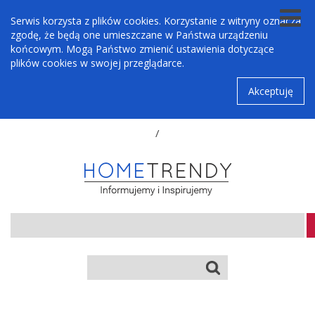
Serwis korzysta z plików cookies. Korzystanie z witryny oznacza
zgodę, że będą one umieszczane w Państwa urządzeniu
końcowym. Mogą Państwo zmienić ustawienia dotyczące
plików cookies w swojej przeglądarce.
Akceptuję
/