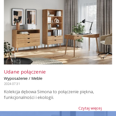
Udane połączenie
Wyposażenie / Meble
2024.07.31
Kolekcja dębowa Simona to połączenie piękna,
funkcjonalności i ekologii.
Czytaj więcej