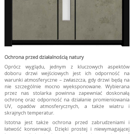
Ochrona przed działalnością natury
Oprócz wyglądu, jednym z kluczowych aspektów
doboru drzwi wejściowych jest ich odporność na
warunki atmosferyczne – zwłaszcza, gdy drzwi będą na
nie szczególnie mocno wyeksponowane. Wybierana
przez nas stolarka powinna zapewniać doskonałą
ochronę oraz odporność na działanie promieniowania
UV, opadów atmosferycznych, a także wiatru i
skrajnych temperatur.
Istotna jest także ochrona przed zabrudzeniami i
łatwość konserwacji. Dzięki prostej i niewymagającej