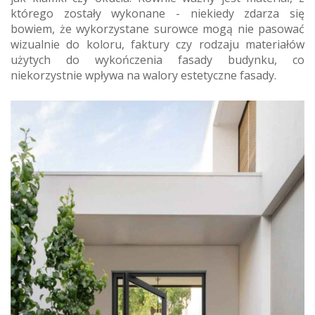
którego zostały wykonane - niekiedy zdarza się
bowiem, że wykorzystane surowce mogą nie pasować
wizualnie do koloru, faktury czy rodzaju materiałów
użytych do wykończenia fasady budynku, co
niekorzystnie wpływa na walory estetyczne fasady.