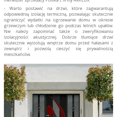
- Warto postawić na drzwi, które zagwarantują
odpowiednią izolację termiczną, pozwalając skutecznie
ograniczyć wydatki na ogrzewanie domu w okresie
grzewczym lub chłodzenie go podczas letnich upałów.
Nie należy zapominać także o zweryfikowaniu
izolacyjności akustycznej. Dobrze tłumiące drzwi
skutecznie wyizolują wnętrze domu przed hałasami z
zewnątrz i pozwolą cieszyć się prywatnością
mieszkańców.