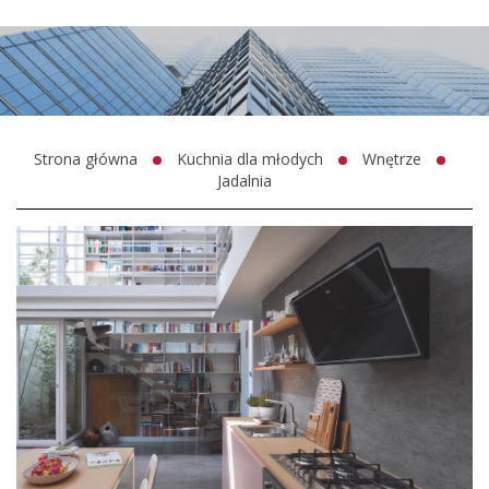
Strona główna
Kuchnia dla młodych
Wnętrze
Jadalnia