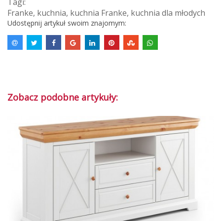
Tagi:
Franke
,
kuchnia
,
kuchnia Franke
,
kuchnia dla młodych
Udostępnij artykuł swoim znajomym:
Zobacz podobne artykuły: