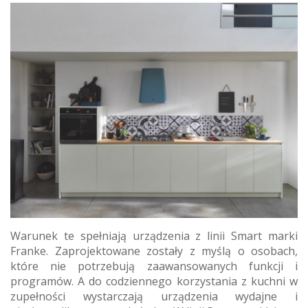
Warunek te spełniają urządzenia z linii Smart marki
Franke. Zaprojektowane zostały z myślą o osobach,
które nie potrzebują zaawansowanych funkcji i
programów. A do codziennego korzystania z kuchni w
zupełności wystarczają urządzenia wydajne i