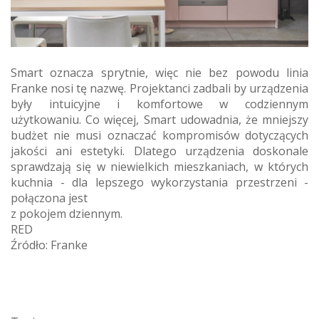
Smart oznacza sprytnie, więc nie bez powodu linia
Franke nosi tę nazwę. Projektanci zadbali by urządzenia
były intuicyjne i komfortowe w codziennym
użytkowaniu. Co więcej, Smart udowadnia, że mniejszy
budżet nie musi oznaczać kompromisów dotyczących
jakości ani estetyki. Dlatego urządzenia doskonale
sprawdzają się w niewielkich mieszkaniach, w których
kuchnia - dla lepszego wykorzystania przestrzeni -
połączona jest
z pokojem dziennym.
RED
Źródło: Franke