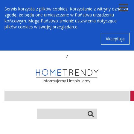
Serwis korzysta z plików cookies. Korzystanie z witryny oznacza
zgodę, że będą one umieszczane w Państwa urządzeniu
końcowym. Mogą Państwo zmienić ustawienia dotyczące
plików cookies w swojej przeglądarce.
Akceptuję
/