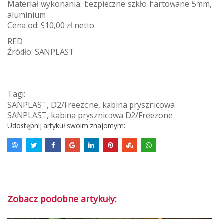
Materiał wykonania: bezpieczne szkło hartowane 5mm,
aluminium
Cena od: 910,00 zł netto
RED
Źródło: SANPLAST
Tagi:
SANPLAST
,
D2/Freezone
,
kabina prysznicowa
SANPLAST
,
kabina prysznicowa D2/Freezone
Udostępnij artykuł swoim znajomym:
Zobacz podobne artykuły: