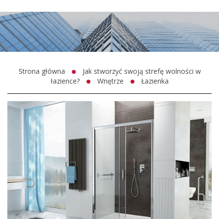
Strona główna
Jak stworzyć swoją strefę wolności w
łazience?
Wnętrze
Łazienka