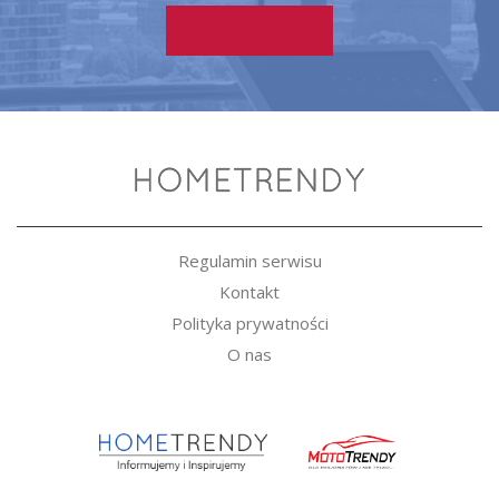
Regulamin serwisu
Kontakt
Polityka prywatności
O nas