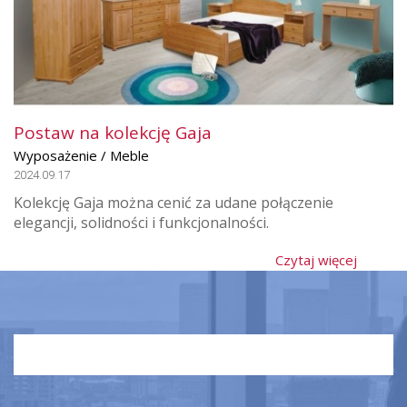
Postaw na kolekcję Gaja
Wyposażenie / Meble
2024.09.17
Kolekcję Gaja można cenić za udane połączenie
elegancji, solidności i funkcjonalności.
Czytaj więcej