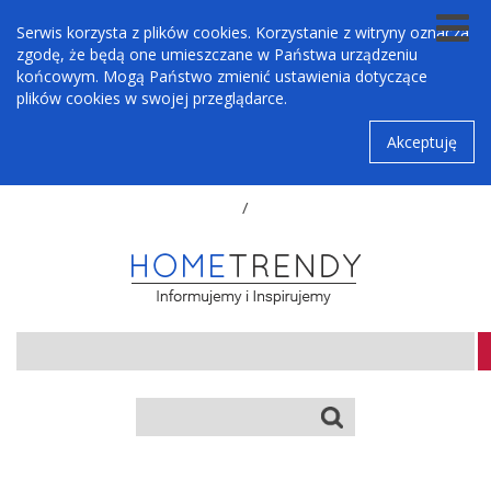
Serwis korzysta z plików cookies. Korzystanie z witryny oznacza
zgodę, że będą one umieszczane w Państwa urządzeniu
końcowym. Mogą Państwo zmienić ustawienia dotyczące
plików cookies w swojej przeglądarce.
Akceptuję
/