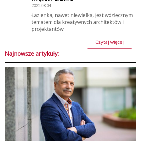
2022.08.04
Łazienka, nawet niewielka, jest wdzięcznym
tematem dla kreatywnych architektów i
projektantów.
Czytaj więcej
Najnowsze artykuły: