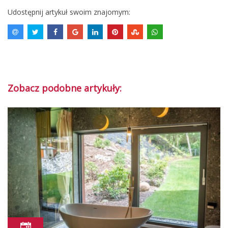
Udostępnij artykuł swoim znajomym:
Zobacz podobne artykuły: