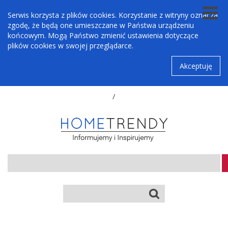
Serwis korzysta z plików cookies. Korzystanie z witryny oznacza
zgodę, że będą one umieszczane w Państwa urządzeniu
końcowym. Mogą Państwo zmienić ustawienia dotyczące
plików cookies w swojej przeglądarce.
Akceptuję
/