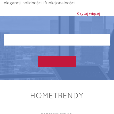
elegancji, solidności i funkcjonalności.
Czytaj więcej