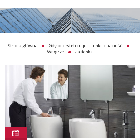
Strona główna
Gdy priorytetem jest funkcjonalność
Wnętrze
Łazienka