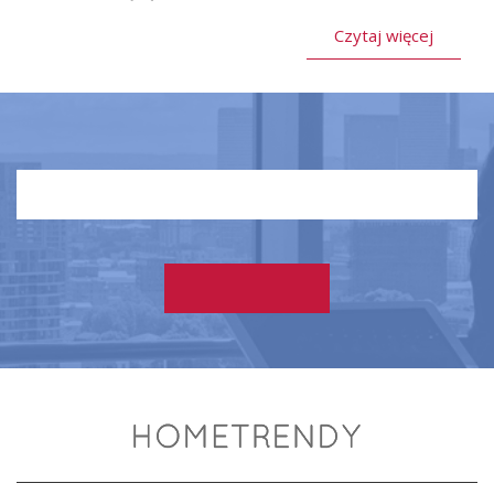
Czytaj więcej