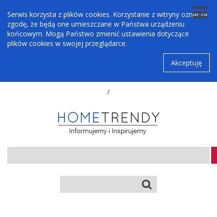
Serwis korzysta z plików cookies. Korzystanie z witryny oznacza
zgodę, że będą one umieszczane w Państwa urządzeniu
końcowym. Mogą Państwo zmienić ustawienia dotyczące
plików cookies w swojej przeglądarce.
Akceptuję
/