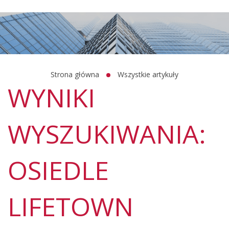
Strona główna
Wszystkie artykuły
WYNIKI
WYSZUKIWANIA:
OSIEDLE
LIFETOWN