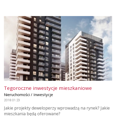
Tegoroczne inwestycje mieszkaniowe
Nieruchomości / Inwestycje
2018.01.23
Jakie projekty deweloperzy wprowadzą na rynek? Jakie
mieszkania będą oferowane?