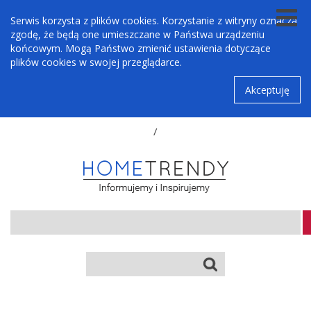
Serwis korzysta z plików cookies. Korzystanie z witryny oznacza
zgodę, że będą one umieszczane w Państwa urządzeniu
końcowym. Mogą Państwo zmienić ustawienia dotyczące
plików cookies w swojej przeglądarce.
Akceptuję
/