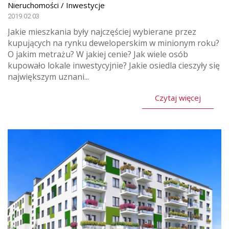
Nieruchomości / Inwestycje
2019.02.03
Jakie mieszkania były najczęściej wybierane przez
kupujących na rynku deweloperskim w minionym roku?
O jakim metrażu? W jakiej cenie? Jak wiele osób
kupowało lokale inwestycyjnie? Jakie osiedla cieszyły się
największym uznani...
Czytaj więcej