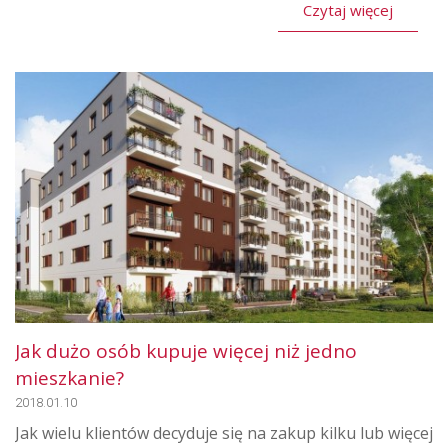
Czytaj więcej
Jak dużo osób kupuje więcej niż jedno
mieszkanie?
2018.01.10
Jak wielu klientów decyduje się na zakup kilku lub więcej