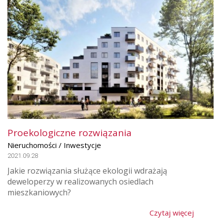
Proekologiczne rozwiązania
Nieruchomości / Inwestycje
2021.09.28
Jakie rozwiązania służące ekologii wdrażają
deweloperzy w realizowanych osiedlach
mieszkaniowych?
Czytaj więcej