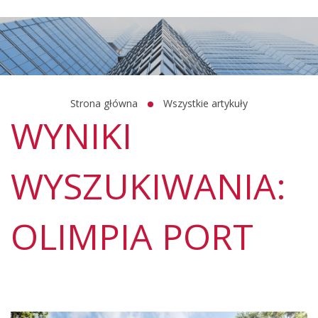
Strona główna
Wszystkie artykuły
WYNIKI
WYSZUKIWANIA:
OLIMPIA PORT