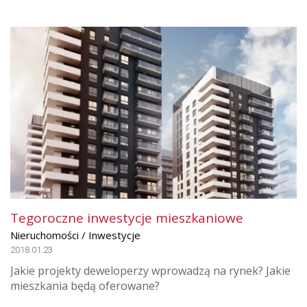
Tegoroczne inwestycje mieszkaniowe
Nieruchomości / Inwestycje
2018.01.23
Jakie projekty deweloperzy wprowadzą na rynek? Jakie
mieszkania będą oferowane?