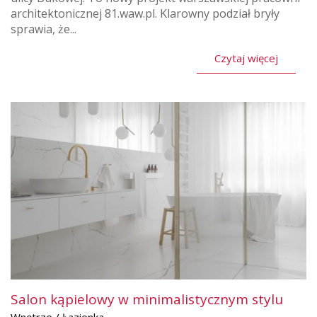
architektonicznej 81.waw.pl. Klarowny podział bryły
sprawia, że...
Czytaj więcej
Salon kąpielowy w minimalistycznym stylu