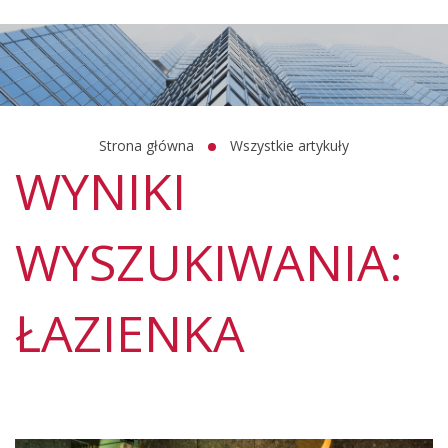
Strona główna
Wszystkie artykuły
WYNIKI
WYSZUKIWANIA:
ŁAZIENKA