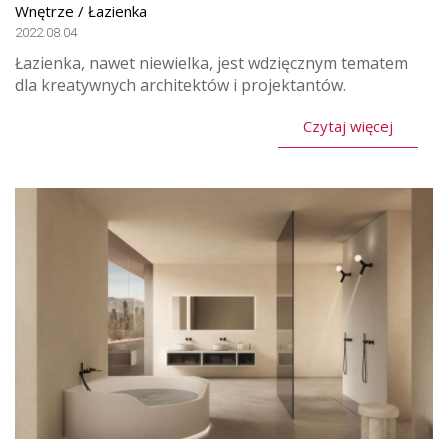
Wnętrze / Łazienka
2022.08.04
Łazienka, nawet niewielka, jest wdzięcznym tematem
dla kreatywnych architektów i projektantów.
Czytaj więcej