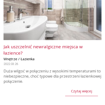
Jak uszczelnić newralgiczne miejsca w
łazience?
Wnętrze / Łazienka
2022.03.26
Duża wilgoć w połączeniu z wysokimi temperaturami to
niebezpieczne, choć typowe dla przestrzeni łazienkowej
połączenie.
Czytaj więcej