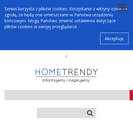
Serwis korzysta z plików cookies. Korzystanie z witryny oznacza
zgodę, że będą one umieszczane w Państwa urządzeniu
końcowym. Mogą Państwo zmienić ustawienia dotyczące
plików cookies w swojej przeglądarce.
Akceptuję
/