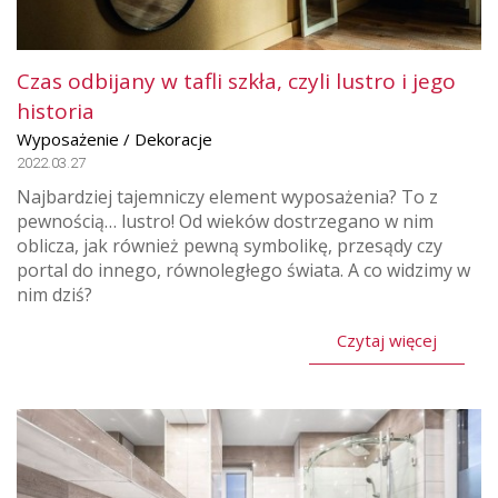
Czas odbijany w tafli szkła, czyli lustro i jego
historia
Wyposażenie / Dekoracje
2022.03.27
Najbardziej tajemniczy element wyposażenia? To z
pewnością… lustro! Od wieków dostrzegano w nim
oblicza, jak również pewną symbolikę, przesądy czy
portal do innego, równoległego świata. A co widzimy w
nim dziś?
Czytaj więcej