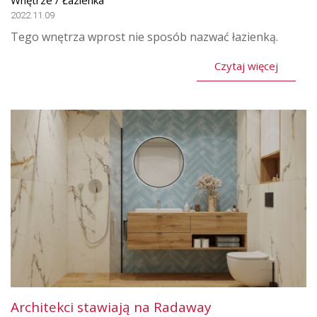
Wnętrze / Łazienka
2022.11.09
Tego wnętrza wprost nie sposób nazwać łazienką.
Czytaj więcej
Architekci stawiają na Radaway