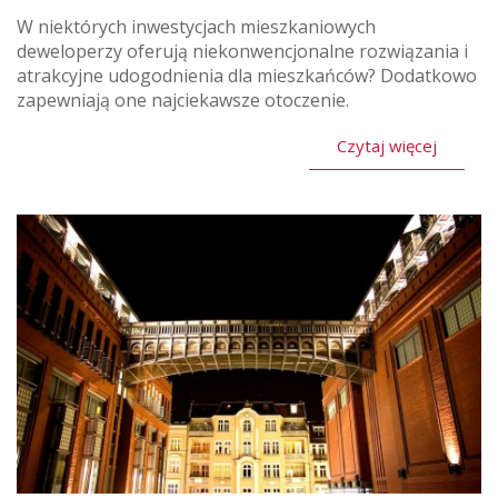
W niektórych inwestycjach mieszkaniowych
deweloperzy oferują niekonwencjonalne rozwiązania i
atrakcyjne udogodnienia dla mieszkańców? Dodatkowo
zapewniają one najciekawsze otoczenie.
Czytaj więcej