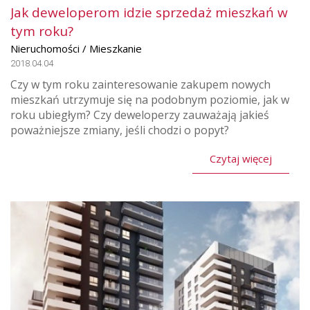
Jak deweloperom idzie sprzedaż mieszkań w
tym roku?
Nieruchomości / Mieszkanie
2018.04.04
Czy w tym roku zainteresowanie zakupem nowych
mieszkań utrzymuje się na podobnym poziomie, jak w
roku ubiegłym? Czy deweloperzy zauważają jakieś
poważniejsze zmiany, jeśli chodzi o popyt?
Czytaj więcej