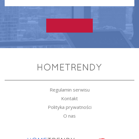
Regulamin serwisu
Kontakt
Polityka prywatności
O nas