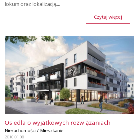
lokum oraz lokalizacją....
Czytaj więcej
Osiedla o wyjątkowych rozwiązaniach
Nieruchomości / Mieszkanie
2018.01.08