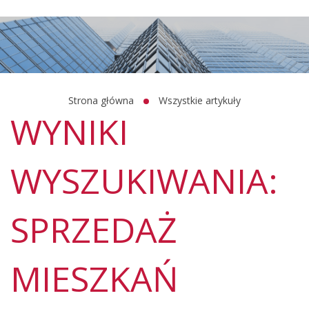
Strona główna
Wszystkie artykuły
WYNIKI
WYSZUKIWANIA:
SPRZEDAŻ
MIESZKAŃ