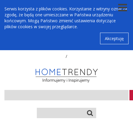
Serwis korzysta z plików cookies. Korzystanie z witryny oznacza
zgodę, że będą one umieszczane w Państwa urządzeniu
końcowym. Mogą Państwo zmienić ustawienia dotyczące
plików cookies w swojej przeglądarce.
Akceptuję
/