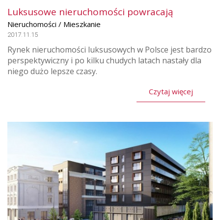
Luksusowe nieruchomości powracają
Nieruchomości / Mieszkanie
2017.11.15
Rynek nieruchomości luksusowych w Polsce jest bardzo
perspektywiczny i po kilku chudych latach nastały dla
niego dużo lepsze czasy.
Czytaj więcej