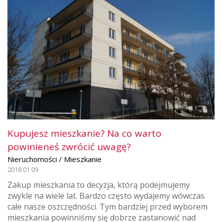
Kupujesz mieszkanie? Na co warto
powinieneś zwrócić uwagę?
Nieruchomości / Mieszkanie
2018.01.09
Zakup mieszkania to decyzja, którą podejmujemy
zwykle na wiele lat. Bardzo często wydajemy wówczas
całe nasze oszczędności. Tym bardziej przed wyborem
mieszkania powinniśmy się dobrze zastanowić nad