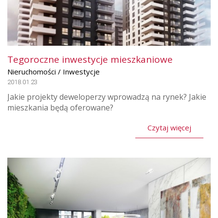
Tegoroczne inwestycje mieszkaniowe
Nieruchomości / Inwestycje
2018.01.23
Jakie projekty deweloperzy wprowadzą na rynek? Jakie
mieszkania będą oferowane?
Czytaj więcej