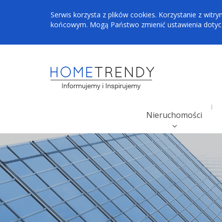
Serwis korzysta z plików cookies. Korzystanie z wi
końcowym. Mogą Państwo zmienić ustawienia dotyczą
Nieruchomości